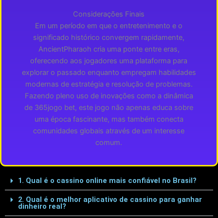
Considerações Finais
Em um período em que o entretenimento e o
significado histórico convergem rapidamente,
AncientPharaoh cria uma ponte entre eras,
oferecendo aos jogadores uma plataforma para
explorar o passado enquanto empregam habilidades
modernas de estratégia e resolução de problemas.
Fazendo pleno uso de inovações como a dinâmica
de 365jogo bet, este jogo não apenas educa sobre
uma época fascinante, mas também conecta
comunidades globais através de um interesse
comum.
1. Qual é o cassino online mais confiável no Brasil?
2. Qual é o melhor aplicativo de cassino para ganhar
dinheiro real?