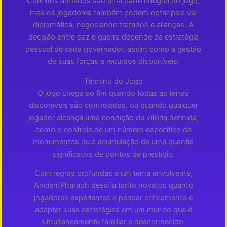
Conflitos armados são uma parte integral do jogo,
mas os jogadores também podem optar pela via
diplomática, negociando tratados e alianças. A
decisão entre paz e guerra depende da estratégia
pessoal de cada governador, assim como a gestão
de suas forças e recursos disponíveis.
Término do Jogo
O jogo chega ao fim quando todas as terras
disponíveis são controladas, ou quando qualquer
jogador alcança uma condição de vitória definida,
como o controle de um número específico de
monumentos ou a acumulação de uma quantia
significativa de pontos de prestígio.
Com regras profundas e um tema envolvente,
AncientPharaoh desafia tanto novatos quanto
jogadores experientes a pensar criticamente e
adaptar suas estratégias em um mundo que é
simultaneamente familiar e desconhecido.