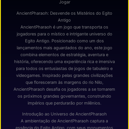
Jogar
AncientPharaoh: Desvende os Mistérios do Egito
Antigo
AncientPharaoh é um jogo que transporta os
jogadores para o místico e intrigante universo do
Egito Antigo. Posicionado como um dos
lançamentos mais aguardados do ano, este jogo
combina elementos de estratégia, aventura e
história, oferecendo uma experiência rica e imersiva
para todos os entusiastas de jogos de tabuleiro e
videogames. Inspirado pelas grandes civilizações
que floresceram às margens do rio Nilo,
AncientPharaoh desafia os jogadores a se tornarem
os próximos grandes governantes, construindo
impérios que perdurarão por milênios.
Introdução ao Universo de AncientPharaoh
A ambientação de AncientPharaoh captura a
essência do Egito Antigo, com seus monumentos