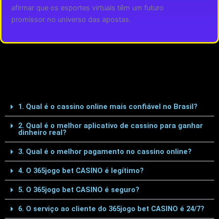
afirmar que os esportes virtuais têm um futuro
promissor no universo das apostas.
1. Qual é o cassino online mais confiável no Brasil?
2. Qual é o melhor aplicativo de cassino para ganhar
dinheiro real?
3. Qual é o melhor pagamento no cassino online?
4. O 365jogo bet CASINO é legítimo?
5. O 365jogo bet CASINO é seguro?
6. O serviço ao cliente do 365jogo bet CASINO é 24/7?