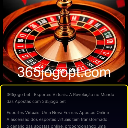
365jogo bet | Esportes Virtuais: A Revolução no Mundo
das Apostas com 365jogo bet
Esportes Virtuais: Uma Nova Era nas Apostas Online
A ascensão dos esportes virtuais tem transformado
o cenário das apostas online, proporcionando uma