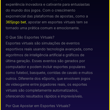
experiência inovadora e cativante para entusiastas
do mundo dos jogos. Com o crescimento
exponencial das plataformas de apostas, como a
365jogo bet
, apostar em esportes virtuais tem se
tornado uma prática comum e emocionante.
O Que São Esportes Virtuais?
Esportes virtuais são simulações de eventos
esportivos reais usando tecnologia avançada, como
algoritmos de inteligência artificial e gráficos de
última geração. Esses eventos são gerados por
computador e podem incluir esportes populares
como futebol, basquete, corridas de cavalo e muitos
outros. Diferente dos eSports, que envolvem jogos
de videogame entre jogadores reais, os esportes
virtuais são completamente automatizados,
oferecendo resultados rápidos e imprevisíveis.
Por Que Apostar em Esportes Virtuais?