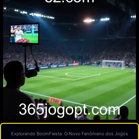
Explorando BoomFiesta: O Novo Fenômeno dos Jogos