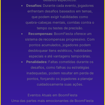
desafios específicos.
Desafios:
Durante cada evento, jogadores
enfrentam desafios baseados em temas,
que podem exigir habilidades como
quebra-cabeças mentais, corridas contra o
tempo ou testes de precisão.
Recompensas:
BoomFiesta oferece um
sistema de recompensas progressivo. Com
pontos acumulados, jogadores podem
desbloquear itens estéticos, habilidades
especiais e até vantagens temporárias.
Penalidades:
Faltas cometidas durante os
desafios, como falhas ou estratégias
inadequadas, podem resultar em perda de
pontos, forçando os jogadores a planejar
cuidadosamente suas ações.
Eventos Atuais em BoomFiesta
Uma das partes mais emocionantes de BoomFiesta