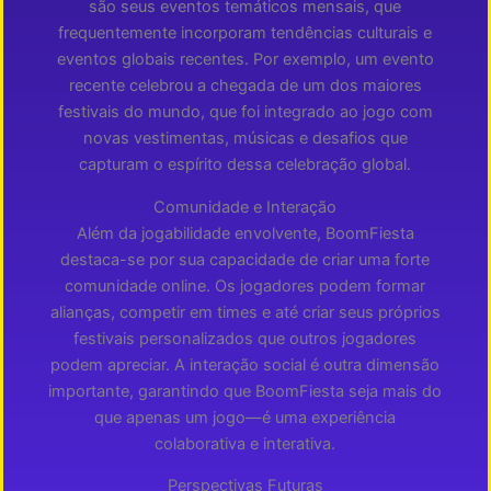
são seus eventos temáticos mensais, que
frequentemente incorporam tendências culturais e
eventos globais recentes. Por exemplo, um evento
recente celebrou a chegada de um dos maiores
festivais do mundo, que foi integrado ao jogo com
novas vestimentas, músicas e desafios que
capturam o espírito dessa celebração global.
Comunidade e Interação
Além da jogabilidade envolvente, BoomFiesta
destaca-se por sua capacidade de criar uma forte
comunidade online. Os jogadores podem formar
alianças, competir em times e até criar seus próprios
festivais personalizados que outros jogadores
podem apreciar. A interação social é outra dimensão
importante, garantindo que BoomFiesta seja mais do
que apenas um jogo—é uma experiência
colaborativa e interativa.
Perspectivas Futuras