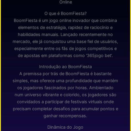
Online
O que é BoomFiesta?
BoomFiesta é um jogo online inovador que combina
elementos de estratégia, rapidez de raciocínio e
habilidades manuais. Lançado recentemente no
mercado, ele já conquistou uma base fiel de usuários,
especialmente entre os fãs de jogos competitivos e
de apostas em plataformas como '365jogo bet'.
Introdução ao BoomFiesta
A premissa por trás de BoomFiesta é bastante
simples, mas oferece uma profundidade que mantém
os jogadores fascinados por horas. Ambientado
num universo vibrante e colorido, os jogadores são
convidados a participar de festivais virtuais onde
precisam completar desafios para acumular pontos e
ganhar recompensas.
Dinâmica do Jogo