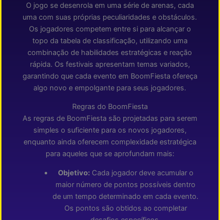
O jogo se desenrola em uma série de arenas, cada
uma com suas próprias peculiaridades e obstáculos.
Os jogadores competem entre si para alcançar o
topo da tabela de classificação, utilizando uma
combinação de habilidades estratégicas e reação
rápida. Os festivais apresentam temas variados,
garantindo que cada evento em BoomFiesta ofereça
algo novo e empolgante para seus jogadores.
Regras do BoomFiesta
As regras de BoomFiesta são projetadas para serem
simples o suficiente para os novos jogadores,
enquanto ainda oferecem complexidade estratégica
para aqueles que se aprofundam mais:
Objetivo:
Cada jogador deve acumular o
maior número de pontos possíveis dentro
de um tempo determinado em cada evento.
Os pontos são obtidos ao completar