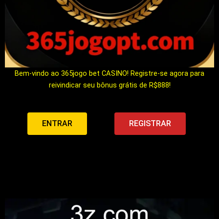
Bem-vindo ao 365jogo bet CASINO! Registre-se agora para
reivindicar seu bônus grátis de R$888!
ENTRAR
REGISTRAR