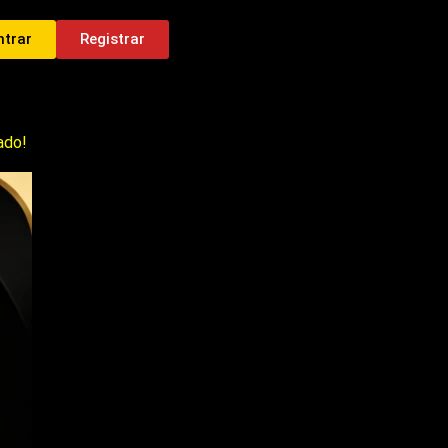
ntrar
Registrar
ado!