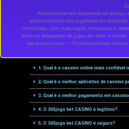
Co
FrozenUncharted representa um avanço sig
proporcionando aos jogadores um ambiente i
criatividade. Com suas regras inovadoras e cenár
entre os entusiastas de jogos em todo o mundo.
não procure mais — FrozenUncharted oferece t
1. Qual é o cassino online mais confiável 
2. Qual é o melhor aplicativo de cassino p
3. Qual é o melhor pagamento em cassino
4. O 365jogo bet CASINO é legítimo?
5. O 365jogo bet CASINO é seguro?