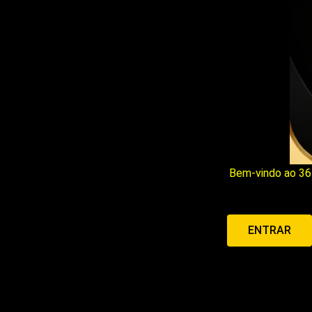
Bem-vindo ao 365
ENTRAR