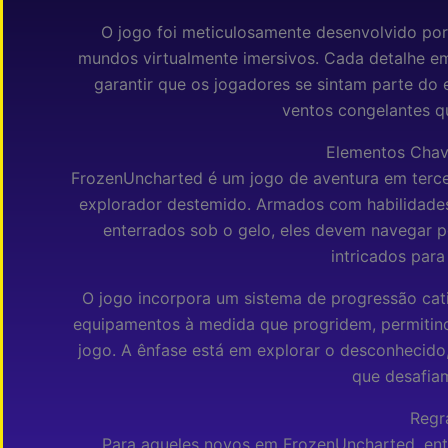
O jogo foi meticulosamente desenvolvido por
mundos virtualmente imersivos. Cada detalhe e
garantir que os jogadores se sintam parte do 
ventos congelantes q
Elementos Chav
FrozenUncharted é um jogo de aventura em terc
explorador destemido. Armados com habilidades 
enterrados sob o gelo, eles devem navegar po
intricados para
O jogo incorpora um sistema de progressão cat
equipamentos à medida que progridem, permitind
jogo. A ênfase está em explorar o desconhecido
que desafiam
Regr
Para aqueles novos em FrozenUncharted, enten