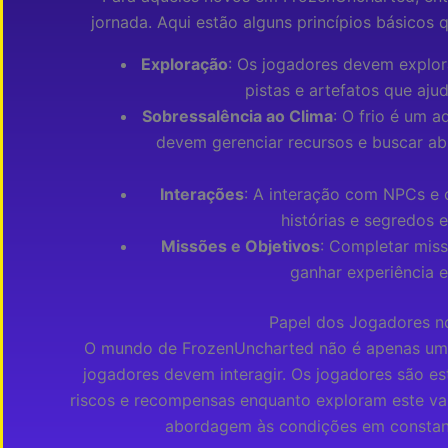
jornada. Aqui estão alguns princípios básicos
Exploração
: Os jogadores devem explo
pistas e artefatos que aju
Sobressalência ao Clima
: O frio é um 
devem gerenciar recursos e buscar ab
Interações
: A interação com NPCs e o
histórias e segredos 
Missões e Objetivos
: Completar miss
ganhar experiência 
Papel dos Jogadores 
O mundo de FrozenUncharted não é apenas um 
jogadores devem interagir. Os jogadores são es
riscos e recompensas enquanto exploram este vas
abordagem às condições em constan