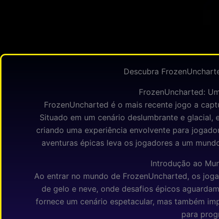
Descubra FrozenUnchart
FrozenUncharted: U
FrozenUncharted é o mais recente jogo a capt
Situado em um cenário deslumbrante e glacial, 
criando uma experiência envolvente para jogador
aventuras épicas leva os jogadores a um mundo
Introdução ao Mu
Ao entrar no mundo de FrozenUncharted, os joga
de gelo e neve, onde desafios épicos aguardam 
fornece um cenário espetacular, mas também im
para progr