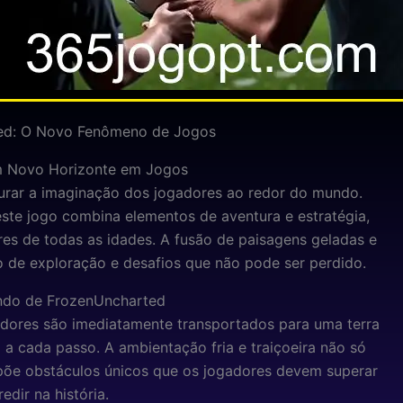
ed: O Novo Fenômeno de Jogos
m Novo Horizonte em Jogos
urar a imaginação dos jogadores ao redor do mundo.
este jogo combina elementos de aventura e estratégia,
es de todas as idades. A fusão de paisagens geladas e
 de exploração e desafios que não pode ser perdido.
ndo de FrozenUncharted
dores são imediatamente transportados para uma terra
a cada passo. A ambientação fria e traiçoeira não só
põe obstáculos únicos que os jogadores devem superar
edir na história.