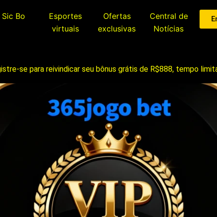
Sic Bo
Esportes
Ofertas
Central de
E
virtuais
exclusivas
Notícias
istre-se para reivindicar seu bônus grátis de R$888, tempo limit