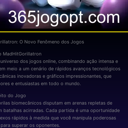
illatron: O Novo Fenômeno dos Jogos
o MadHitGorillatron
 universo dos jogos online, combinando ação intensa e
em meio a um cenário de rápidos avanços tecnológicos
ecânicas inovadoras e gráficos impressionantes, que
ores e entusiastas em todo o mundo.
ito do Jogo
rilas biomecânicos disputam em arenas repletas de
m batalhas acirradas. Cada partida é uma oportunidade
eflexos rápidos à medida que você manipula poderosas
s para superar os oponentes.