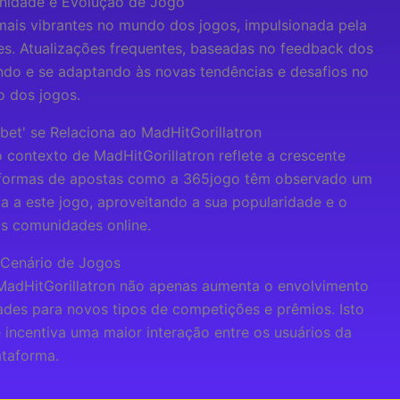
nidade e Evolução de Jogo
ais vibrantes no mundo dos jogos, impulsionada pela
es. Atualizações frequentes, baseadas no feedback dos
ndo e se adaptando às novas tendências e desafios no
 dos jogos.
et' se Relaciona ao MadHitGorillatron
 contexto de MadHitGorillatron reflete a crescente
taformas de apostas como a 365jogo têm observado um
da a este jogo, aproveitando a sua popularidade e o
s comunidades online.
 Cenário de Jogos
MadHitGorillatron não apenas aumenta o envolvimento
des para novos tipos de competições e prêmios. Isto
 incentiva uma maior interação entre os usuários da
ataforma.