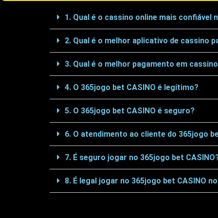
1. Qual é o cassino online mais confiável 
2. Qual é o melhor aplicativo de cassino p
3. Qual é o melhor pagamento em cassino
4. O 365jogo bet CASINO é legítimo?
5. O 365jogo bet CASINO é seguro?
6. O atendimento ao cliente do 365jogo b
7. É seguro jogar no 365jogo bet CASINO
8. É legal jogar no 365jogo bet CASINO no