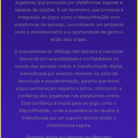
jogadores que procuram por plataformas seguras e
repletas de opções. É um fenômeno que promove a
integração de jogos como o WaysoftheQilin com
plataformas de apostas, consolidando um ambiente
onde o entretenimento e a oportunidade de ganhos
estão lado a lado.
A popularidade do
365jogo bet
destaca a crescente
demanda por acessibilidade e confiabilidade no
mundo das apostas online. A transformação digital,
intensificada por eventos recentes no setor de
tecnologia e regulamentação, garante que esses
jogos permaneçam seguros e justos, reforçando a
confiança dos jogadores nas plataformas online.
Esta confiança é crucial para um jogo como o
WaysoftheQilin, onde a experiência do usuário é
intensificada por um suporte técnico sólido e
infraestrutura segura.
Eventos Atuais e o Impacto no Mercado