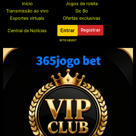
Pular
Início
Jogos de roleta
para
Transmissão ao vivo
Sic Bo
o
Esportes virtuais
Ofertas exclusivas
conteúdo
Entrar
Registrar
Central de Notícias
Registre-se para reivindicar seu bônus grátis de R$888, tempo
limitado!