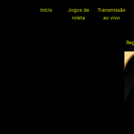
Pular
Início
Jogos de
Transmissão
para
roleta
ao vivo
o
conteúdo
Reg