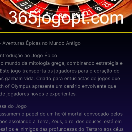
o Aventuras Épicas no Mundo Antigo
Introdução ao Jogo Épico
o mundo da mitologia grega, combinando estratégia e
 Este jogo transporta os jogadores para o coração do
os ganham vida. Criado para entusiastas de jogos que
ath of Olympus apresenta um cenário envolvente que
de jogadores novos e experientes.
ssa do Jogo
 assumem o papel de um herói mortal convocado pelos
os assolando a Terra, Zeus, o rei dos deuses, está em
afios e inimigos das profundezas do Tártaro aos céus