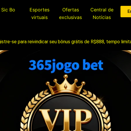
Sic Bo
Esportes
Ofertas
Central de
E
virtuais
exclusivas
Notícias
istre-se para reivindicar seu bônus grátis de R$888, tempo limit