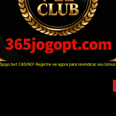
jogo bet CASINO! Registre-se agora para reivindicar seu bônus