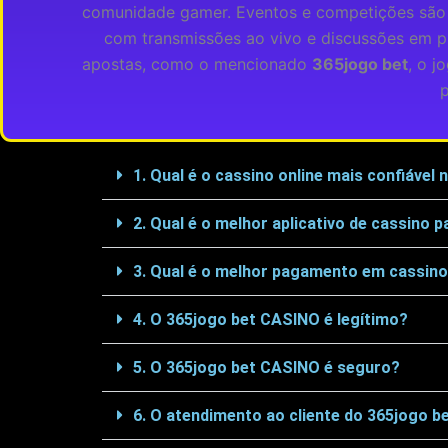
comunidade gamer. Eventos e competições são 
com transmissões ao vivo e discussões em p
apostas, como o mencionado
365jogo bet
, o j
p
1. Qual é o cassino online mais confiável 
2. Qual é o melhor aplicativo de cassino p
3. Qual é o melhor pagamento em cassino
4. O 365jogo bet CASINO é legítimo?
5. O 365jogo bet CASINO é seguro?
6. O atendimento ao cliente do 365jogo b