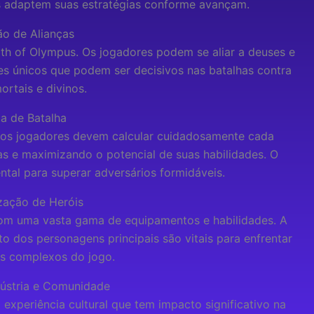
s adaptem suas estratégias conforme avançam.
o de Alianças
ath of Olympus. Os jogadores podem se aliar a deuses e
es únicos que podem ser decisivos nas batalhas contra
ortais e divinos.
a de Batalha
, os jogadores devem calcular cuidadosamente cada
s e maximizando o potencial de suas habilidades. O
tal para superar adversários formidáveis.
zação de Heróis
com uma vasta gama de equipamentos e habilidades. A
o dos personagens principais são vitais para enfrentar
is complexos do jogo.
dústria e Comunidade
xperiência cultural que tem impacto significativo na