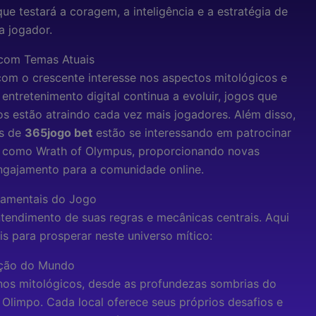
e testará a coragem, a inteligência e a estratégia de
a jogador.
 com Temas Atuais
om o crescente interesse nos aspectos mitológicos e
ntretenimento digital continua a evoluir, jogos que
os estão atraindo cada vez mais jogadores. Além disso,
as de
365jogo bet
estão se interessando em patrocinar
s como Wrath of Olympus, proporcionando novas
ngajamento para a comunidade online.
damentais do Jogo
endimento de suas regras e mecânicas centrais. Aqui
is para prosperar neste universo mítico:
ação do Mundo
nos mitológicos, desde as profundezas sombrias do
Olimpo. Cada local oferece seus próprios desafios e